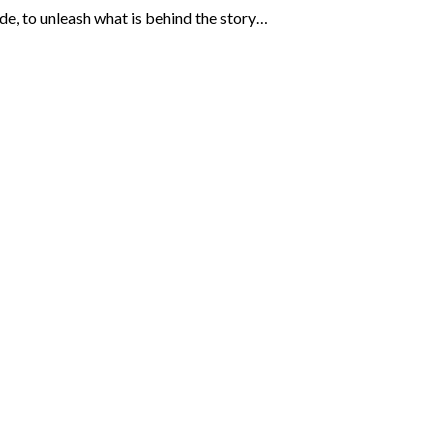
ide, to unleash what is behind the story…