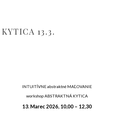
YTICA 13.3.
INTUITÍVNE abstraktné MAĽOVANIE
workshop ABSTRAKTNÁ KYTICA
13. Marec 2026, 10,00 – 12,30