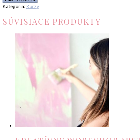
Kategória:
Kurzy
SÚVISIACE PRODUKTY