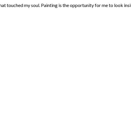
that touched my soul. Painting is the opportunity for me to look ins