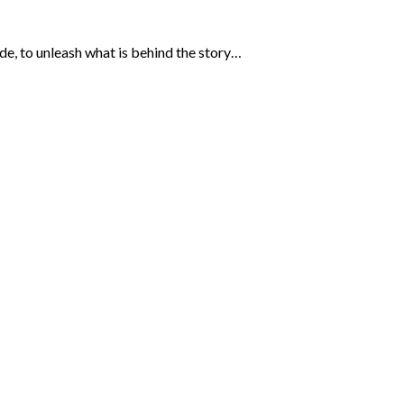
ide, to unleash what is behind the story…