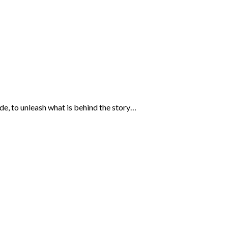
ide, to unleash what is behind the story…