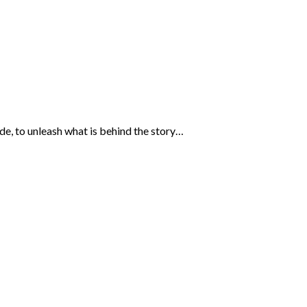
ide, to unleash what is behind the story…