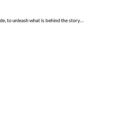
ide, to unleash what is behind the story…