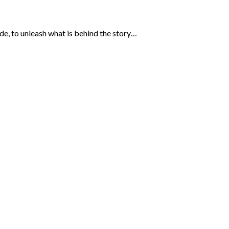
ide, to unleash what is behind the story…