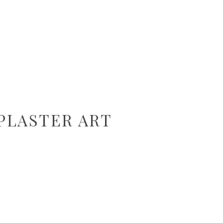
 PLASTER ART