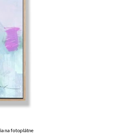
ia na fotoplátne