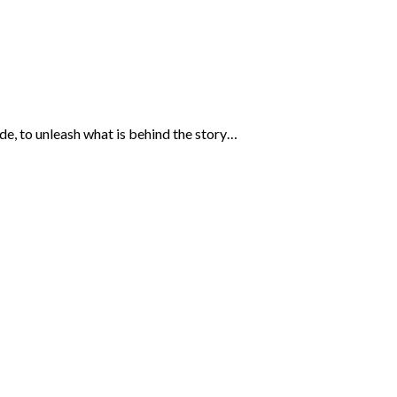
ide, to unleash what is behind the story…