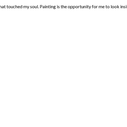
that touched my soul. Painting is the opportunity for me to look ins