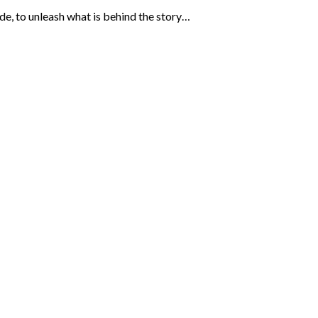
ide, to unleash what is behind the story…