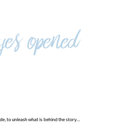
ide, to unleash what is behind the story…