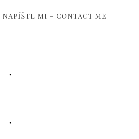
NAPÍŠTE MI – CONTACT ME