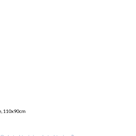
ne, 110x90cm