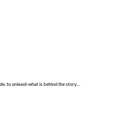
ide, to unleash what is behind the story…