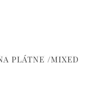
NA PLÁTNE /MIXED