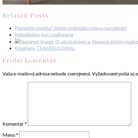
Related Posts
Plánujete svadbu? Alebo originálnu oslavu narodenín?
Individuálny kurz maľovania
Kreatívny TEAMBUILDING
Pridaj komentár
Vaša e-mailová adresa nebude zverejnená.
Vyžadované polia sú 
Komentár
*
Meno
*