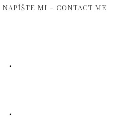
NAPÍŠTE MI – CONTACT ME