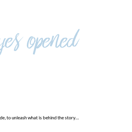
ide, to unleash what is behind the story…