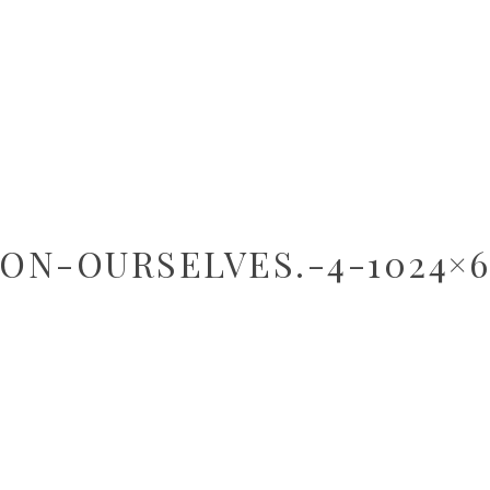
ON-OURSELVES.-4-1024×6