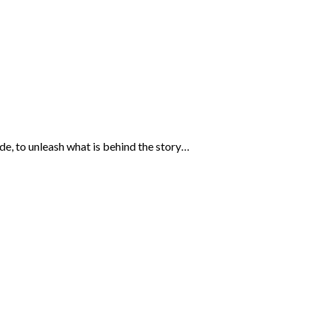
ide, to unleash what is behind the story…